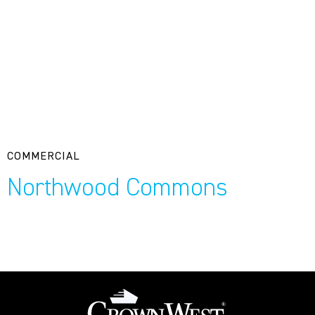
COMMERCIAL
Northwood Commons